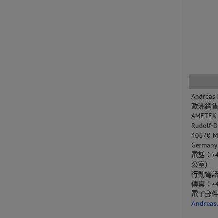
Andreas 
歐洲銷
AMETEK
Rudolf-D
40670 M
Germany
電話：+49
公室）
行動電話：+
傳真：+4
電子郵
Andreas