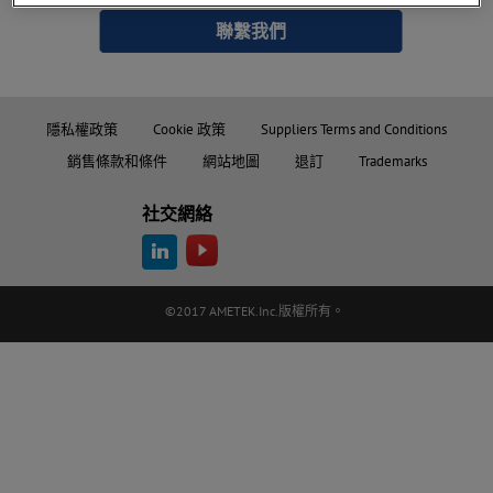
聯繫我們
隱私權政策
Cookie 政策
Suppliers Terms and Conditions
銷售條款和條件
網站地圖
退訂
Trademarks
社交網絡
©2017 AMETEK.Inc.版權所有。