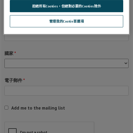
拒絕所有Cookies，但絕對必要的Cookies除外
管理我的Cookie首選項