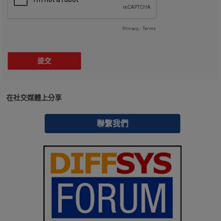
在社交媒體上分享
聯繫我們